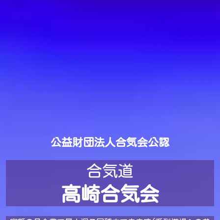
公益財団法人合気会公認
合気道
高崎合気会